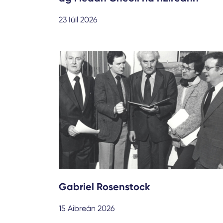
23 Iúil 2026
Gabriel Rosenstock
15 Aibreán 2026