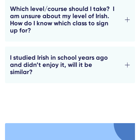
Which level/course should I take? I
am unsure about my level of Irish.
How do I know which class to sign
up for?
I studied Irish in school years ago
and didn’t enjoy it, will it be
similar?