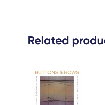
Related produ