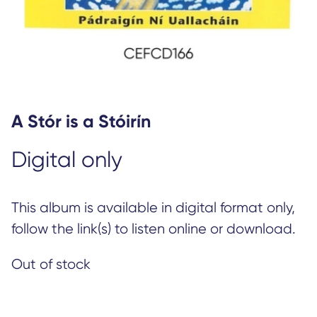
A Stór is a Stóirín
Digital only
This album is available in digital format only,
follow the link(s) to listen online or download.
Out of stock