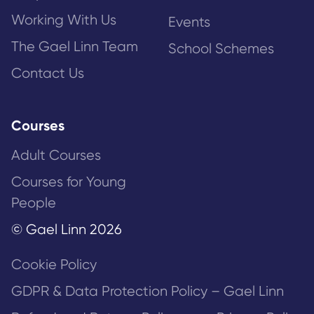
Working With Us
Events
The Gael Linn Team
School Schemes
Contact Us
Courses
Adult Courses
Courses for Young
People
© Gael Linn 2026
Cookie Policy
GDPR & Data Protection Policy – Gael Linn