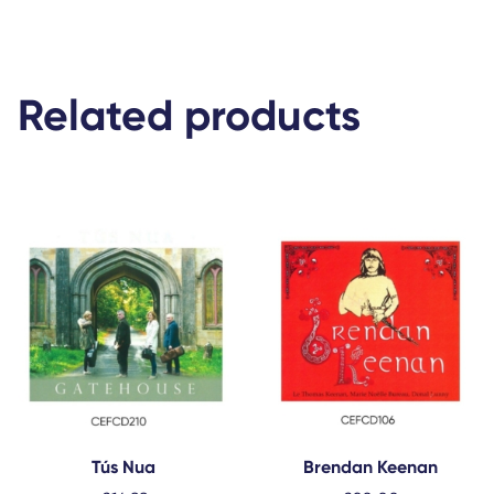
Related products
Tús Nua
Brendan Keenan