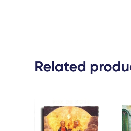
Related produ