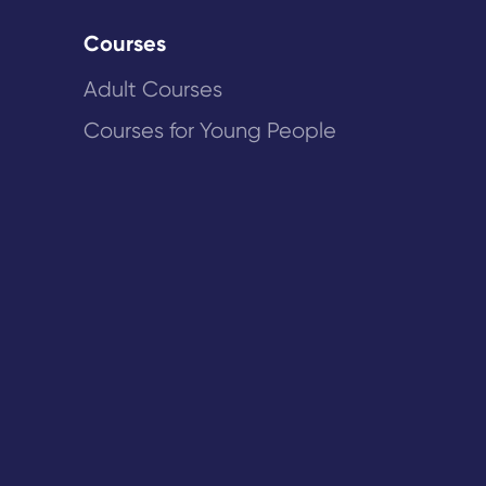
Courses
Adult Courses
Courses for Young People