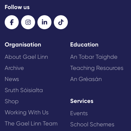
Follow us
Organisation
Education
About Gael Linn
An Tobar Taighde
Archive
Teaching Resources
News
An Gréasán
Sruth Sóisialta
Services
Shop
Working With Us
Events
The Gael Linn Team
School Schemes