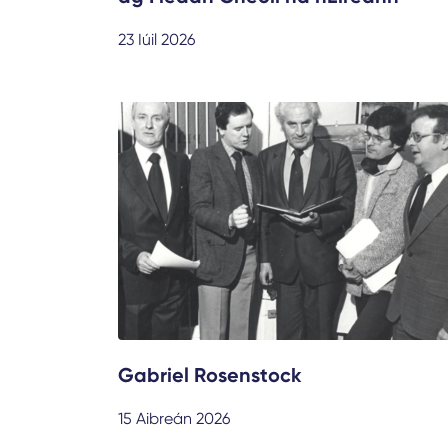
23 Iúil 2026
Gabriel Rosenstock
15 Aibreán 2026